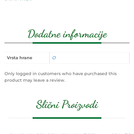
Dodatne informacije
Vrsta hrane
O
Only logged in customers who have purchased this
product may leave a review.
Slični Proizvodi