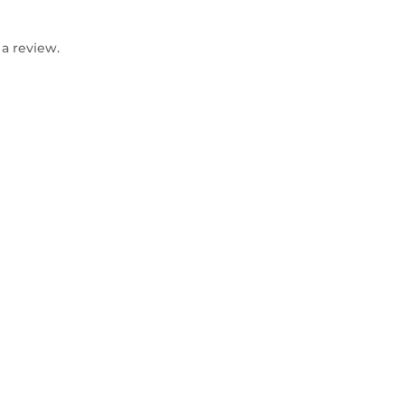
a review.