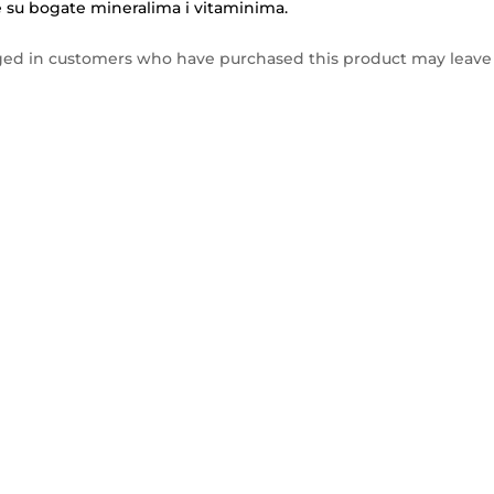
e su bogate mineralima i vitaminima.
ged in customers who have purchased this product may leave 