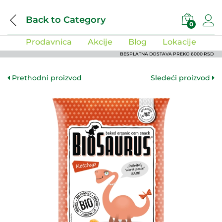
Back to
Category
0
Prodavnica
Akcije
Blog
Lokacije
BESPLATNA DOSTAVA PREKO 6000 RSD
Prethodni proizvod
Sledeći proizvod