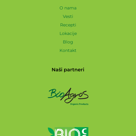
O nama
Vesti
Recepti
Lokacije
Blog
Kontakt
Naši partneri