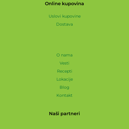
Online kupovina
Uslovi kupovine
Dostava
O nama
Vesti
Recepti
Lokacije
Blog
Kontakt
Naši partneri