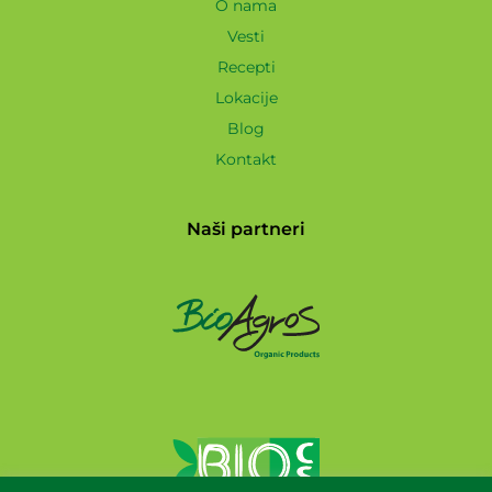
O nama
Vesti
Recepti
Lokacije
Blog
Kontakt
Naši partneri