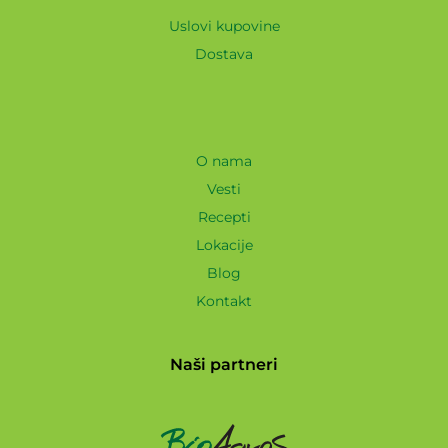
Uslovi kupovine
Dostava
O nama
Vesti
Recepti
Lokacije
Blog
Kontakt
Naši partneri