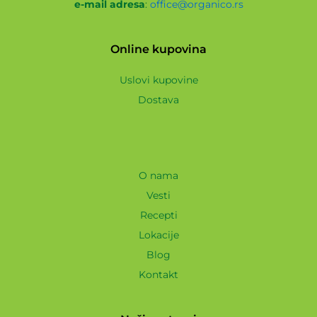
e-mail adresa
:
office@organico.rs
Online kupovina
Uslovi kupovine
Dostava
O nama
Vesti
Recepti
Lokacije
Blog
Kontakt