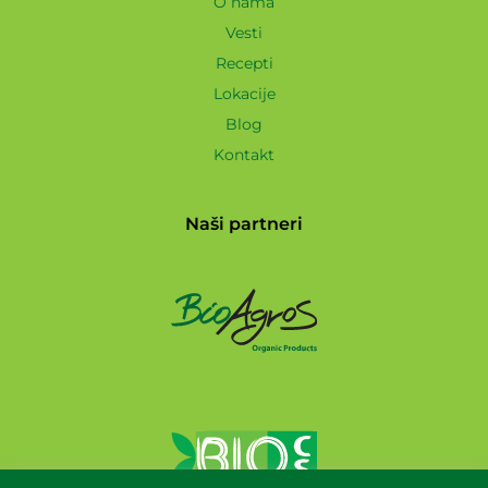
O nama
Vesti
Recepti
Lokacije
Blog
Kontakt
Naši partneri